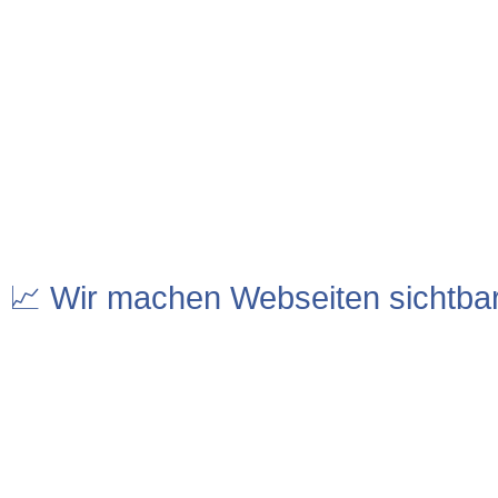
📈 Wir machen Webseiten sichtba