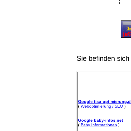
Sie befinden sich
Google tisa-optimierung.d
(
Weboptimierung / SEO
)
Google baby-infos.net
(
Baby Informationen
)