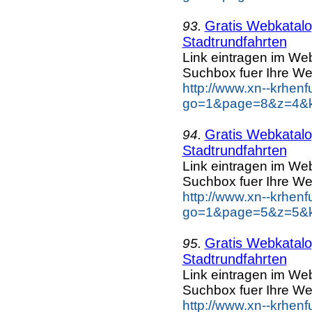
Gratis Webkatalog
93.
Stadtrundfahrten
Link eintragen im Web
Suchbox fuer Ihre We
http://www.xn--krhen
go=1&page=8&z=4&key
Gratis Webkatalog
94.
Stadtrundfahrten
Link eintragen im Web
Suchbox fuer Ihre We
http://www.xn--krhen
go=1&page=5&z=5&key
Gratis Webkatalog
95.
Stadtrundfahrten
Link eintragen im Web
Suchbox fuer Ihre We
http://www.xn--krhen