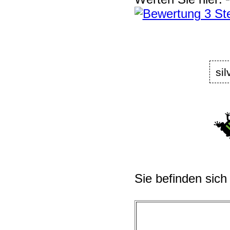
sil
Sie befinden sich