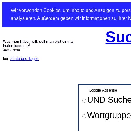
Wir verwenden Cookies, um Inhalte und Anzeigen zu perso
analysieren. Außerdem geben wir Informationen zu Ihrer 
Suc
Was man haben will, soll man erst einmal
laufen lassen. Â
aus China
bei
Zitate des Tages
UND Such
Wortgruppe