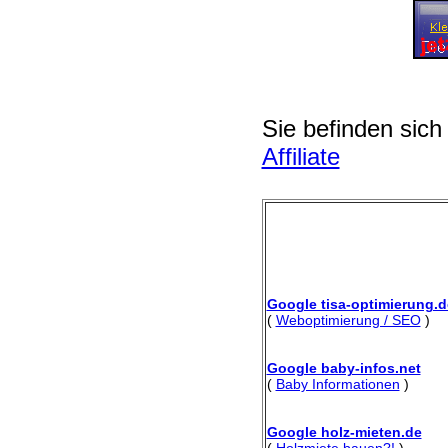
Sie befinden sich
Affiliate
Google tisa-optimierung.d
(
Weboptimierung / SEO
)
Google baby-infos.net
(
Baby Informationen
)
Google holz-mieten.de
(
Holzmiete bauen?!
)