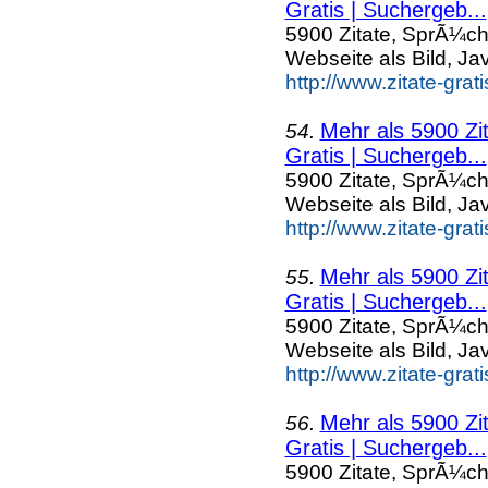
Gratis | Suchergeb...
5900 Zitate, SprÃ¼ch
Webseite als Bild, Ja
http://www.zitate-grat
Mehr als 5900 Zi
54.
Gratis | Suchergeb...
5900 Zitate, SprÃ¼ch
Webseite als Bild, Ja
http://www.zitate-grat
Mehr als 5900 Zi
55.
Gratis | Suchergeb...
5900 Zitate, SprÃ¼ch
Webseite als Bild, Ja
http://www.zitate-gra
Mehr als 5900 Zi
56.
Gratis | Suchergeb...
5900 Zitate, SprÃ¼ch