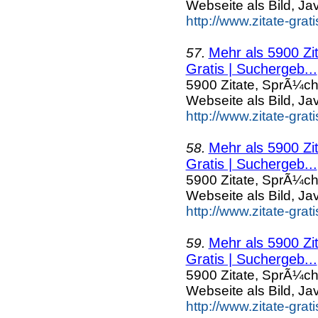
Webseite als Bild, Ja
http://www.zitate-grat
Mehr als 5900 Zi
57.
Gratis | Suchergeb...
5900 Zitate, SprÃ¼ch
Webseite als Bild, Ja
http://www.zitate-grat
Mehr als 5900 Zi
58.
Gratis | Suchergeb...
5900 Zitate, SprÃ¼ch
Webseite als Bild, Ja
http://www.zitate-gra
Mehr als 5900 Zi
59.
Gratis | Suchergeb...
5900 Zitate, SprÃ¼ch
Webseite als Bild, Ja
http://www.zitate-grat