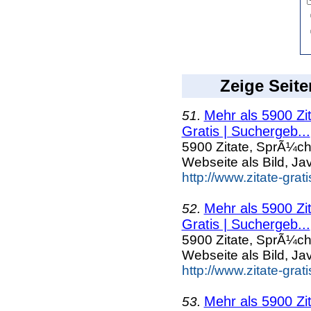
Zeige Seite
Mehr als 5900 Zi
51.
Gratis | Suchergeb...
5900 Zitate, SprÃ¼ch
Webseite als Bild, Ja
http://www.zitate-grat
Mehr als 5900 Zi
52.
Gratis | Suchergeb...
5900 Zitate, SprÃ¼ch
Webseite als Bild, Ja
http://www.zitate-grat
Mehr als 5900 Zi
53.