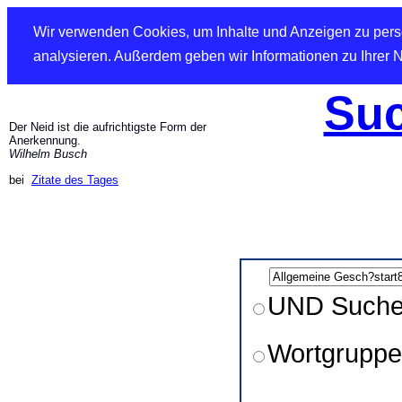
Wir verwenden Cookies, um Inhalte und Anzeigen zu perso
analysieren. Außerdem geben wir Informationen zu Ihrer 
Suc
Der Neid ist die aufrichtigste Form der
Anerkennung.
Wilhelm Busch
bei
Zitate des Tages
UND Such
Wortgruppe