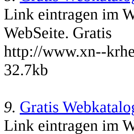
Link eintragen im W
WebSeite. Gratis
http://www.xn--kr
32.7kb
9.
Gratis Webkatalo
Link eintragen im W