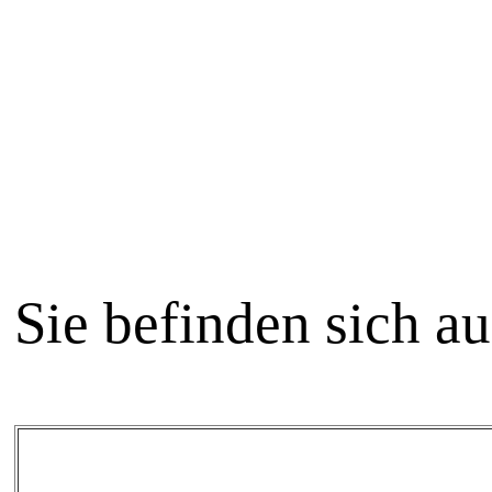
Sie befinden sich a