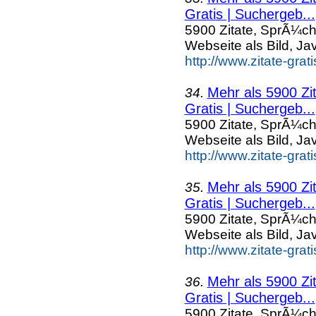
Gratis | Suchergeb...
5900 Zitate, SprÃ¼ch
Webseite als Bild, Ja
http://www.zitate-gra
Mehr als 5900 Zi
34.
Gratis | Suchergeb...
5900 Zitate, SprÃ¼ch
Webseite als Bild, Ja
http://www.zitate-grat
Mehr als 5900 Zi
35.
Gratis | Suchergeb...
5900 Zitate, SprÃ¼ch
Webseite als Bild, Ja
http://www.zitate-gra
Mehr als 5900 Zi
36.
Gratis | Suchergeb...
5900 Zitate, SprÃ¼ch