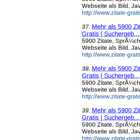
Webseite als Bild, Ja
http://www.zitate-gra
Mehr als 5900 Zi
37.
Gratis | Suchergeb...
5900 Zitate, SprÃ¼ch
Webseite als Bild, Ja
http://www.zitate-gra
Mehr als 5900 Zi
38.
Gratis | Suchergeb...
5900 Zitate, SprÃ¼ch
Webseite als Bild, Ja
http://www.zitate-gra
Mehr als 5900 Zi
39.
Gratis | Suchergeb...
5900 Zitate, SprÃ¼ch
Webseite als Bild, Ja
http://www.zitate-grat