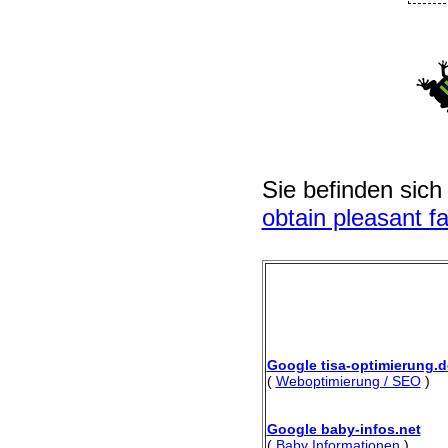
Sie befinden sich
obtain pleasant fa
Google tisa-optimierung.d
(
Weboptimierung / SEO
)
Google baby-infos.net
(
Baby Informationen
)