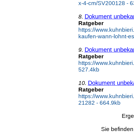
x-4-cm/SV200128 - 6
Dokument unbeka
8.
Ratgeber
https://www.kuhnbieri
kaufen-wann-lohnt-es
Dokument unbeka
9.
Ratgeber
https://www.kuhnbieri
527.4kb
Dokument unbek
10.
Ratgeber
https://www.kuhnbier
21282 - 664.9kb
Erge
Sie befinden