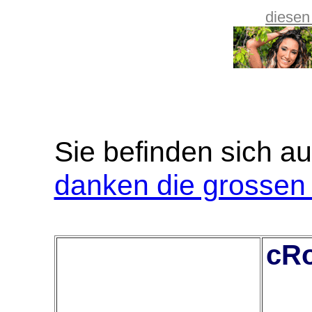
diesen
Sie befinden sich au
danken die grossen
cRo